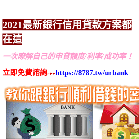
2021最新銀行信用貸款方案都
在這
一次暸解自己的申貸額度/利率/成功率！
立即免費諮詢
https://8787.tw/urbank