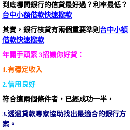
到底哪間銀行的信貸最好過？利率最低？
台中小額借款快速撥款
其實，銀行核貸有兩個重要準則
台中小額
借款快速撥款
年關手頭緊 3招讓你好貸：
1.有穩定收入
2.信用良好
符合這兩個條件者，已經成功一半，
3.透過貸款專家協助找出最適合的銀行方
案。